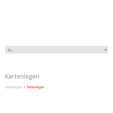
Kartenlegen
Kartenlegen
Kartenlegen