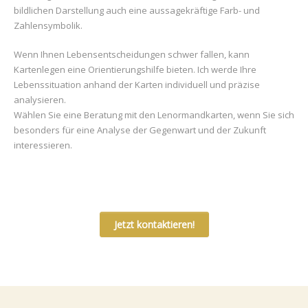
bildlichen Darstellung auch eine aussagekräftige Farb- und
Zahlensymbolik.
Wenn Ihnen Lebensentscheidungen schwer fallen, kann
Kartenlegen eine Orientierungshilfe bieten. Ich werde Ihre
Lebenssituation anhand der Karten individuell und präzise
analysieren.
Wählen Sie eine Beratung mit den Lenormandkarten, wenn Sie sich
besonders für eine Analyse der Gegenwart und der Zukunft
interessieren.
Jetzt kontaktieren!